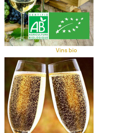
Vins bio