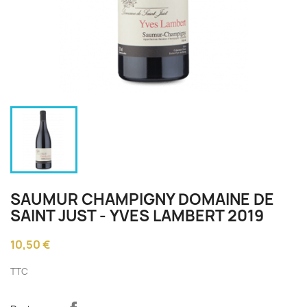
SAUMUR CHAMPIGNY DOMAINE DE
SAINT JUST - YVES LAMBERT 2019
10,50 €
TTC