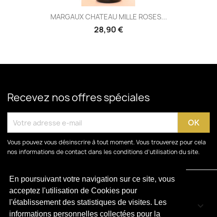
MARGAUX CHATEAU MILLE ROSES...
28,90 €
Recevez nos offres spéciales
Vous pouvez vous désinscrire à tout moment. Vous trouverez pour cela
nos informations de contact dans les conditions d'utilisation du site.
En poursuivant votre navigation sur ce site, vous
acceptez l'utilisation de Cookies pour
l'établissement des statistiques de visites. Les
CATÉGORIES

informations personnelles collectées pour la