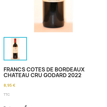
FRANCS COTES DE BORDEAUX
CHATEAU CRU GODARD 2022
8,95 €
TTC