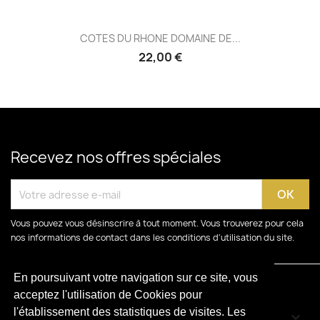
COTES DU RHONE DOMAINE DE...
22,00 €
Recevez nos offres spéciales
Vous pouvez vous désinscrire à tout moment. Vous trouverez pour cela
nos informations de contact dans les conditions d'utilisation du site.
En poursuivant votre navigation sur ce site, vous
acceptez l'utilisation de Cookies pour
l'établissement des statistiques de visites. Les
CATÉGORIES
