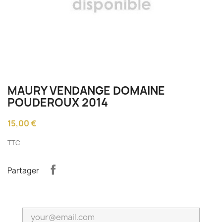
MAURY VENDANGE DOMAINE
POUDEROUX 2014
15,00 €
TTC
Partager