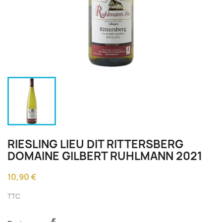
RIESLING LIEU DIT RITTERSBERG
DOMAINE GILBERT RUHLMANN 2021
10,90 €
TTC