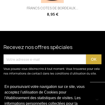
FRANCS COTES DE BORDEAUX...
8,95 €
Recevez nos offres spéciales
Vous pouvez vous désinscrire à tout moment. Vous trouverez pour cela
nos informations de contact dans les conditions d'utilisation du site.
En poursuivant votre navigation sur ce site, vous
acceptez l'utilisation de Cookies pour
l'établissement des statistiques de visites. Les
CATÉGORIES

informations personnelles collectées pour la