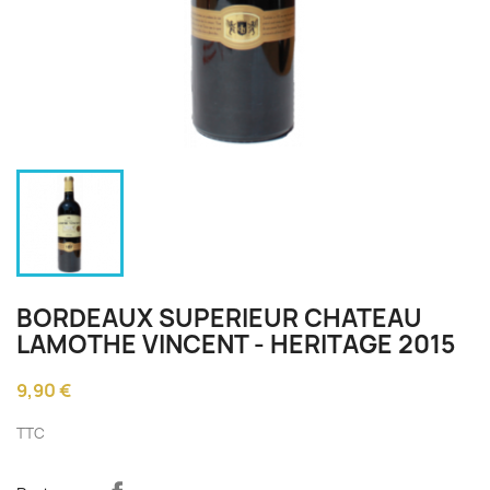
BORDEAUX SUPERIEUR CHATEAU
LAMOTHE VINCENT - HERITAGE 2015
9,90 €
TTC