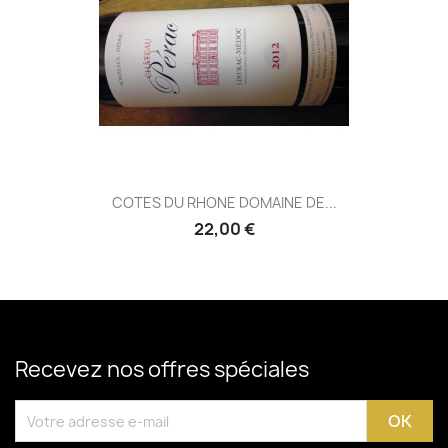
COTES DU RHONE DOMAINE DE...
22,00 €
Recevez nos offres spéciales