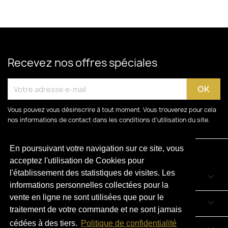
Recevez nos offres spéciales
Vous pouvez vous désinscrire à tout moment. Vous trouverez pour cela
nos informations de contact dans les conditions d'utilisation du site.
En poursuivant votre navigation sur ce site, vous
acceptez l'utilisation de Cookies pour
l'établissement des statistiques de visites. Les
CATÉGORIES

informations personnelles collectées pour la
vente en ligne ne sont utilisées que pour le
LIENS UTILES

traitement de votre commande et ne sont jamais
cédées à des tiers.
Politique de confidentialité