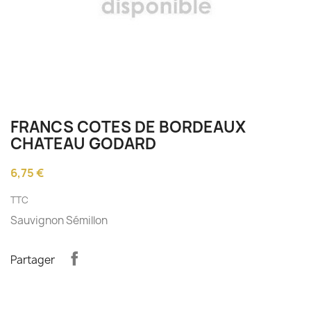
FRANCS COTES DE BORDEAUX
CHATEAU GODARD
6,75 €
TTC
Sauvignon Sémillon
Partager