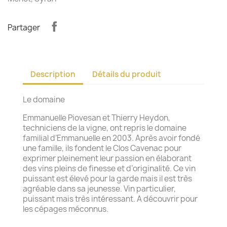
Partager
Description
Détails du produit
Le domaine
Emmanuelle Piovesan et Thierry Heydon,
techniciens de la vigne, ont repris le domaine
familial d’Emmanuelle en 2003. Après avoir fondé
une famille, ils fondent le Clos Cavenac pour
exprimer pleinement leur passion en élaborant
des vins pleins de finesse et d’originalité. Ce vin
puissant est élevé pour la garde mais il est très
agréable dans sa jeunesse. Vin particulier,
puissant mais très intéressant. A découvrir pour
les cépages méconnus.